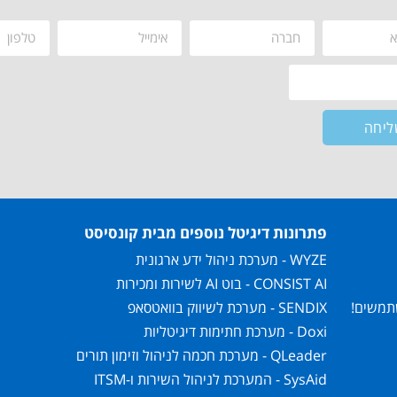
ליחה
פתרונות דיגיטל נוספים מבית קונסיסט
WYZE - מערכת ניהול ידע ארגונית
CONSIST AI - בוט AI לשירות ומכירות
SENDIX - מערכת לשיווק בוואטסאפ
Doxi - מערכת חתימות דיגיטליות
QLeader - מערכת חכמה לניהול וזימון תורים
SysAid - המערכת לניהול השירות ו-ITSM