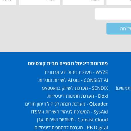
ליחה
פתרונות דיגיטל נוספים מבית קונסיסט
WYZE - מערכת ניהול ידע ארגונית
CONSIST AI - בוט AI לשירות ומכירות
SENDIX - מערכת לשיווק בוואטסאפ
Doxi - מערכת חתימות דיגיטליות
QLeader - מערכת חכמה לניהול וזימון תורים
SysAid - המערכת לניהול השירות ו-ITSM
Consist Cloud - תשתיות ושירותי ענן
PB Digital - מערכת למסמכים דיגיטלים