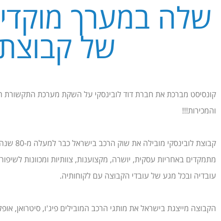
שלה במערך מוקדי 
של קבוצת 
קונסיסט מברכת את חברת דוד לובינסקי על השקת מערכת התקשורת הר
והמכירות!!!
קבוצת לוב
מתמקדים באחריות עסקית, יושרה, מקצוענות, צוותיות ומכוונות לשיפור
עובדיה ובכל מגע של עובדי הקבוצה עם לקוחותיה.