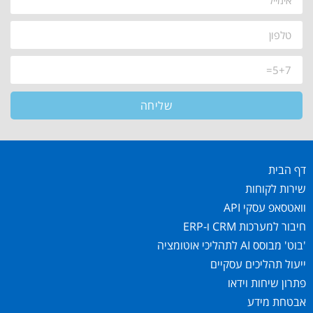
שליחה
דף הבית
שירות לקוחות
וואטסאפ עסקי API
חיבור למערכות CRM ו-ERP
'בוט' מבוסס AI לתהליכי אוטומציה
ייעול תהליכים עסקיים
פתרון שיחות וידאו
אבטחת מידע