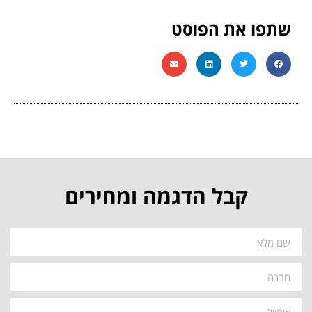
שתפו את הפוסט
קבל הדגמה ומחירים