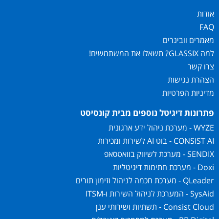
אודות
FAQ
מאמרים וובינרים
למה GLASSIX? תשאלו את המשתמשים!
צרו קשר
הצהרת נגישות
מדיניות הפרטיות
פתרונות דיגיטל נוספים מבית קונסיסט
WYZE - מערכת ניהול ידע ארגונית
CONSIST AI - בוט AI לשירות ומכירות
SENDIX - מערכת לשיווק בוואטסאפ
Doxi - מערכת חתימות דיגיטליות
QLeader - מערכת חכמה לניהול וזימון תורים
SysAid - המערכת לניהול השירות ו-ITSM
Consist Cloud - תשתיות ושירותי ענן