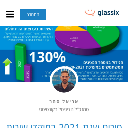
יכום שנת 2021 במוקדי שירות לקוחות דיגיטלים בישראל – GLASSIX
התחבר
אריאל סהר
סמנכ"ל הדיגיטל בקונסיסט
סיכום שנת 2021 במוקדי שירות