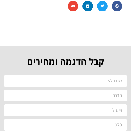
קבל הדגמה ומחירים