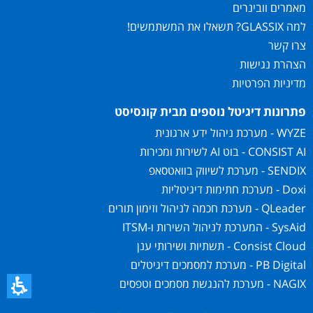
מאמרים וובינרים
למה GLASSIX? תשאלו את המשתמשים!
צרו קשר
הצהרת נגישות
מדיניות הפרטיות
פתרונות דיגיטל נוספים מבית קונסיסט
WYZE - מערכת ניהול ידע ארגונית
CONSIST AI - בוט AI לשירות ומכירות
SENDIX - מערכת לשיווק בוואטסאפ
Doxi - מערכת חתימות דיגיטליות
QLeader - מערכת חכמה לניהול וזימון תורים
SysAid - המערכת לניהול השירות ו-ITSM
Consist Cloud - תשתיות ושירותי ענן
PB Digital - מערכת למסמכים דיגיטלים
NAGIX - מערכת להנגשת מסמכים וטפסים