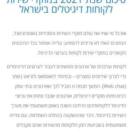
לקוחות דיגיטלים בישראל
את כל מי שחי את עולם מוקדי השירות והמכירות באומניצ'אנל,
הנתונים האלו לא צריכים להפתיע: עלייה ושיפור בכל ההיבטים
הקשורים במוקדי שירות לקוחות בערוצי הדיגיטל.
לקוחות וצרכנים של ארגונים ממשיכים לעבור לערוצים הדיגיטלים
כדי לצרוך שירותים ומוצרים – ובמיוחד לוואטסאפ ולצ'אט באתר
(Web chat). המשך מגמה זו הוביל לכך שארגונים ובתי עסק
רבים פתחו מוקדים דיגיטלים, וארגונים שכבר פתחו את ערוצי
הדיגיטל ללקוחותיהם הרחיבו השנה באופן משמעותי את מערך
השירות בדיגיטל. ניכר שההשקעה בהחלט השתלמה, עם עלייה
משמעותית בשביעות רצון הלקוחות מהשירות שהם מקבלים