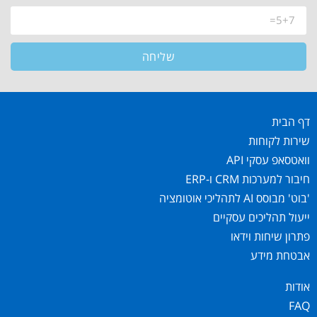
שליחה
דף הבית
שירות לקוחות
וואטסאפ עסקי API
חיבור למערכות CRM ו-ERP
'בוט' מבוסס AI לתהליכי אוטומציה
ייעול תהליכים עסקיים
פתרון שיחות וידאו
אבטחת מידע
אודות
FAQ