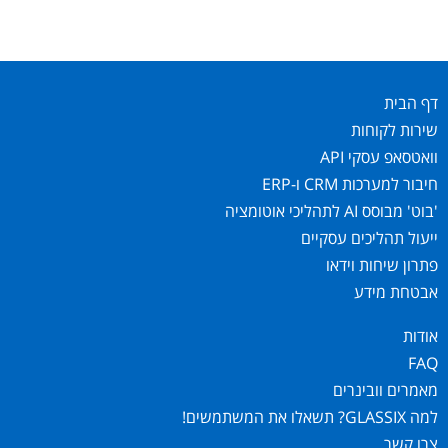
דף הבית
שירות לקוחות
וואטסאפ עסקי API
חיבור למערכות CRM ו-ERP
'בוט' מבוסס AI לתהליכי אוטומציה
ייעול תהליכים עסקיים
פתרון שיחות וידאו
אבטחת מידע
אודות
FAQ
מאמרים וובינרים
למה GLASSIX? תשאלו את המשתמשים!
צרו קשר