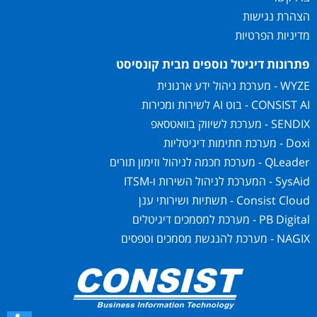
הצהרת נגישות
מדיניות הפרטיות
פתרונות דיגיטל נוספים מבית קונסיסט
WYZE - מערכת ניהול ידע ארגונית
CONSIST AI - בוט AI לשירות ומכירות
SENDIX - מערכת לשיווק בוואטסאפ
Doxi - מערכת חתימות דיגיטליות
QLeader - מערכת חכמה לניהול וזימון תורים
SysAid - המערכת לניהול השירות ו-ITSM
Consist Cloud - תשתיות ושירותי ענן
PB Digital - מערכת למסמכים דיגיטלים
NAGIX - מערכת להנגשת מסמכים וטפסים