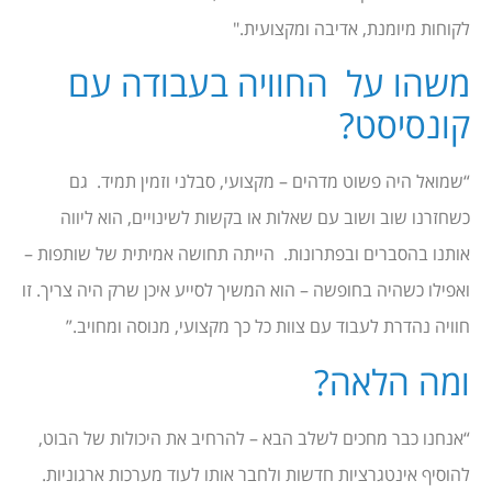
לקוחות מיומנת, אדיבה ומקצועית."
משהו על החוויה בעבודה עם
קונסיסט?
“שמואל היה פשוט מדהים – מקצועי, סבלני וזמין תמיד. גם
כשחזרנו שוב ושוב עם שאלות או בקשות לשינויים, הוא ליווה
אותנו בהסברים ובפתרונות. הייתה תחושה אמיתית של שותפות –
ואפילו כשהיה בחופשה – הוא המשיך לסייע איכן שרק היה צריך. זו
חוויה נהדרת לעבוד עם צוות כל כך מקצועי, מנוסה ומחויב.”
ומה הלאה?
“אנחנו כבר מחכים לשלב הבא – להרחיב את היכולות של הבוט,
להוסיף אינטגרציות חדשות ולחבר אותו לעוד מערכות ארגוניות.