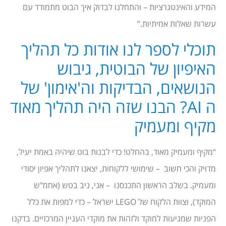
המידע והאינטגרציות – והתחלנו לבדוק איך הבוט מתמודד עם
עשרות שאלות אמיתיות.”
תוכלי לספר לנו אודות כל תהליך
האיפיון של הבוטית, גיבוש
הנושאים, הבדיקות וה'אימון' של
ה AI? הבנו שזה היה תהליך מאוד
מקיף ומעמיק
“מקיף ומעמיק מאוד, בהחלט! כדי לבנות בוט שיהיה באמת יעיל,
מדויק והכי חשוב – שימושי ללקוחות, יצאנו לתהליך אפיון יסודי
ומעמיק. בשלב הראשון התכנסנו – אני, ניב בטש (אחמ"ש
המוקד), וצוות הלקוח של LEGO ישראל – כדי למפות את כלל
הפניות שמגיעות למוקד ולזהות את מוקדי העניין המרכזיים. בדקנו