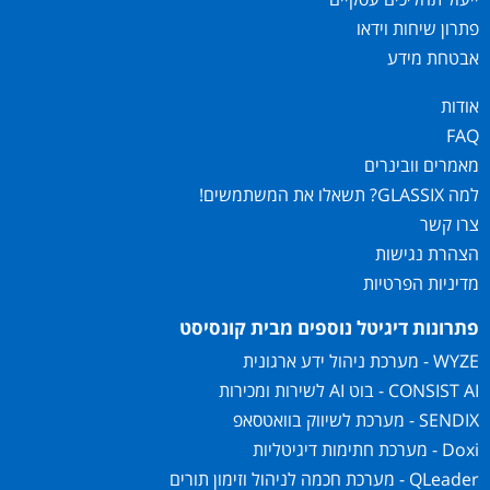
פתרון שיחות וידאו
אבטחת מידע
אודות
FAQ
מאמרים וובינרים
למה GLASSIX? תשאלו את המשתמשים!
צרו קשר
הצהרת נגישות
מדיניות הפרטיות
פתרונות דיגיטל נוספים מבית קונסיסט
WYZE - מערכת ניהול ידע ארגונית
CONSIST AI - בוט AI לשירות ומכירות
SENDIX - מערכת לשיווק בוואטסאפ
Doxi - מערכת חתימות דיגיטליות
QLeader - מערכת חכמה לניהול וזימון תורים