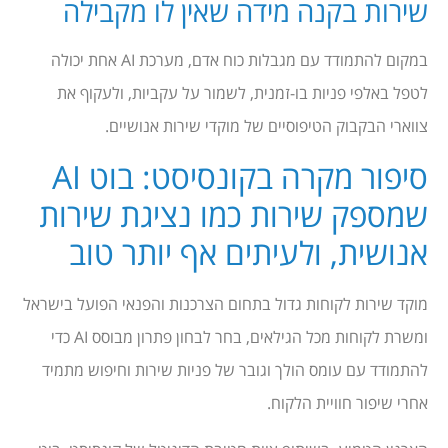
שירות בקנה מידה שאין לו מקבילה
במקום להתמודד עם מגבלות כוח אדם, מערכת AI אחת יכולה
לטפל באלפי פניות בו-זמנית, לשמור על עקביות, ולעקוף את
צווארי הבקבוק הטיפוסיים של מוקדי שירות אנושיים.
סיפור מקרה בקונסיסט: בוט AI
שמספק שירות כמו נציגת שירות
אנושית, ולעיתים אף יותר טוב
מוקד שירות לקוחות גדול בתחום הצרכנות והפנאי הפועל בישראל
ומשרת לקוחות מכל הגילאים, בחר לבחון פתרון מבוסס AI כדי
להתמודד עם עומס הולך וגובר של פניות שירות וחיפוש מתמיד
אחרי שיפור חוויית הלקוח.