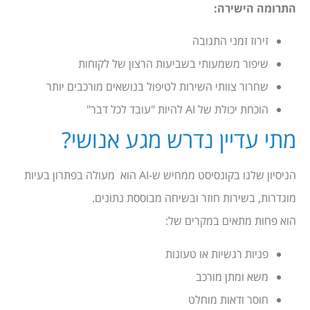
התרומה הישירה:
זירוז זמני התגובה
שיפור משמעותי בשביעות הרצון של לקוחות
שחרור צוותי השירות לטיפול בנושאים מורכבים יותר
הוכחת יכולת של AI להיות "עובד לכל דבר"
מתי עדיין נדרש מגע אנושי?
הניסיון שלנו בקונסיסט ממחיש ש-AI הוא מעולה בפתרון בעיות
מוגדרות, בשירות חוזר ובשיחה מבוססת נתונים.
הוא פחות מתאים במקרים של:
פניות רגשיות או טעונות
משא ומתן מורכב
חוסר ודאות מוחלט