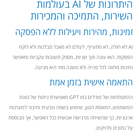
היתרונות של AI בעולמות
השירות, התמיכה והמכירות
זמינות, מהירות ויעילות ללא הפסקה
AI לא חולה, לא מתעייף, לעולם לא מאבד סבלנות ולא לוקח
הפסקות. הוא עונה תוך שניות, מספק תשובות עקביות ומאפשר
זמינות מלאה לכל פנייה ולא משנה מתי היא מגיעה.
התאמה אישית בזמן אמת
ההתפתחות של מודלים כמו GPT מאפשרת ניתוח של כוונת
המשתמש, התאמת הטון, שימוש בשפה טבעית וחיבור למערכות
ארגוניות, כך שהשיחה מרגישה אנושית ככל האפשר, אך מבוססת
על נתונים מדויקים.