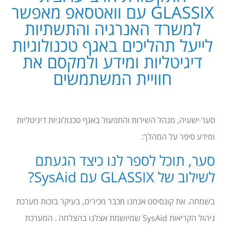
GLASSIX עם וואטסאפ מאפשר
למשרד האנרגיה והתשתיות
לייעל תהליכים באגף טכנולוגיות
דיגיטליות ומידע ולמקסם את
חוויית המשתמשים
סער ישעיה, מנהל השירות והתפעול באגף טכנולוגיות דיגיטליות
ומידע סיפר על המהלך:
סער, תוכל לספר לנו כיצד הגעתם
לשילוב של GLASSIX עם SysAid?
בשמחה. את קונסיסט אנחנו מכבר מכירים, בעיקר בזכות מערכת
ניהול הקריאות SysAid שמיושמת אצלנו בהצלחה . המערכת