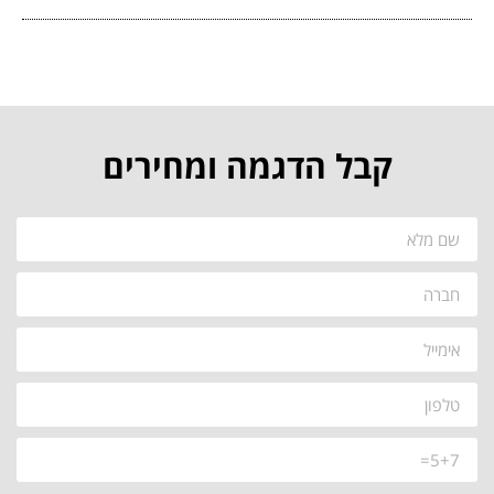
קבל הדגמה ומחירים