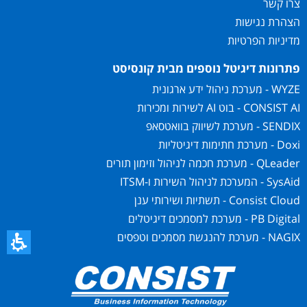
צרו קשר
הצהרת נגישות
מדיניות הפרטיות
פתרונות דיגיטל נוספים מבית קונסיסט
WYZE - מערכת ניהול ידע ארגונית
CONSIST AI - בוט AI לשירות ומכירות
SENDIX - מערכת לשיווק בוואטסאפ
Doxi - מערכת חתימות דיגיטליות
QLeader - מערכת חכמה לניהול וזימון תורים
SysAid - המערכת לניהול השירות ו-ITSM
Consist Cloud - תשתיות ושירותי ענן
PB Digital - מערכת למסמכים דיגיטלים
NAGIX - מערכת להנגשת מסמכים וטפסים