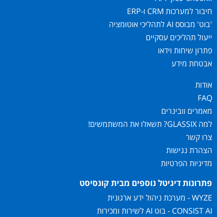
חיבור למערכות CRM ו-ERP
'בוט' מבוסס AI לתהליכי אוטומציה
ייעול תהליכים עסקיים
פתרון שיחות וידאו
אבטחת מידע
אודות
FAQ
מאמרים וובינרים
למה GLASSIX? תשאלו את המשתמשים!
צרו קשר
הצהרת נגישות
מדיניות הפרטיות
פתרונות דיגיטל נוספים מבית קונסיסט
WYZE - מערכת ניהול ידע ארגונית
CONSIST AI - בוט AI לשירות ומכירות