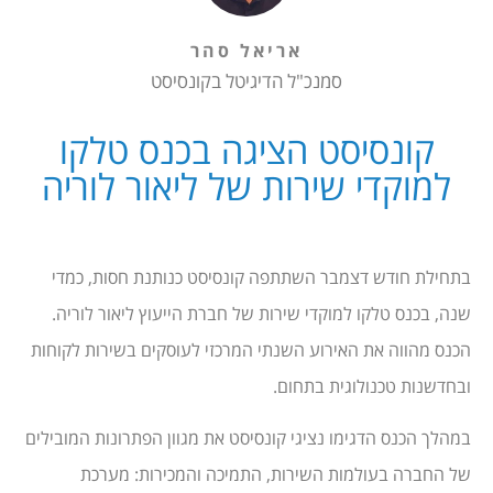
אריאל סהר
סמנכ"ל הדיגיטל בקונסיסט
קונסיסט הציגה בכנס טלקו
למוקדי שירות של ליאור לוריה
בתחילת חודש דצמבר השתתפה קונסיסט כנותנת חסות, כמדי
שנה, בכנס טלקו למוקדי שירות של חברת הייעוץ ליאור לוריה.
הכנס מהווה את האירוע השנתי המרכזי לעוסקים בשירות לקוחות
ובחדשנות טכנולוגית בתחום.
במהלך הכנס הדגימו נציגי קונסיסט את מגוון הפתרונות המובילים
של החברה בעולמות השירות, התמיכה והמכירות: מערכת