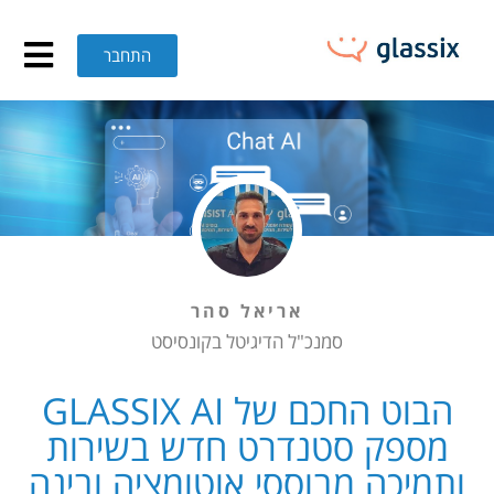
בוט החכם של GLASSIX AI מספק סטנדרט חדש בשירות ותמיכה מבוססי אוטומציה ובינה מלאכותית – GLASSIX
התחבר
אריאל סהר
סמנכ"ל הדיגיטל בקונסיסט
הבוט החכם של GLASSIX AI
מספק סטנדרט חדש בשירות
ותמיכה מבוססי אוטומציה ובינה