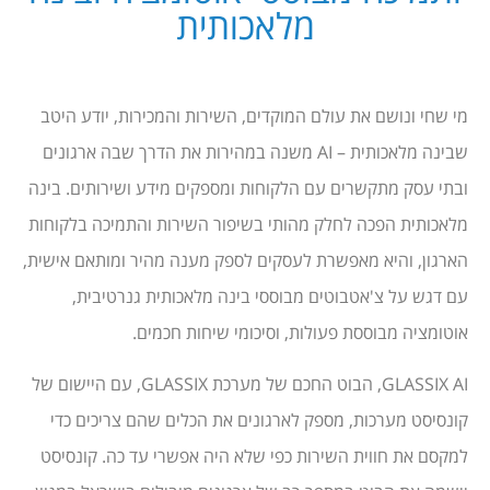
מלאכותית
מי שחי ונושם את עולם המוקדים, השירות והמכירות, יודע היטב
שבינה מלאכותית – AI משנה במהירות את הדרך שבה ארגונים
ובתי עסק מתקשרים עם הלקוחות ומספקים מידע ושירותים. בינה
מלאכותית הפכה לחלק מהותי בשיפור השירות והתמיכה בלקוחות
הארגון, והיא מאפשרת לעסקים לספק מענה מהיר ומותאם אישית,
עם דגש על צ'אטבוטים מבוססי בינה מלאכותית גנרטיבית,
אוטומציה מבוססת פעולות, וסיכומי שיחות חכמים.
GLASSIX AI, הבוט החכם של מערכת GLASSIX, עם היישום של
קונסיסט מערכות, מספק לארגונים את הכלים שהם צריכים כדי
למקסם את חווית השירות כפי שלא היה אפשרי עד כה. קונסיסט