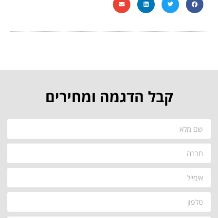
קבל הדגמה ומחירים