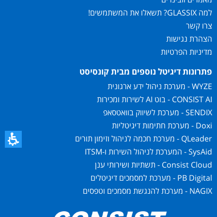
למה GLASSIX? תשאלו את המשתמשים!
צרו קשר
הצהרת נגישות
מדיניות הפרטיות
פתרונות דיגיטל נוספים מבית קונסיסט
WYZE - מערכת ניהול ידע ארגונית
CONSIST AI - בוט AI לשירות ומכירות
SENDIX - מערכת לשיווק בוואטסאפ
Doxi - מערכת חתימות דיגיטליות
QLeader - מערכת חכמה לניהול וזימון תורים
SysAid - המערכת לניהול השירות ו-ITSM
Consist Cloud - תשתיות ושירותי ענן
PB Digital - מערכת למסמכים דיגיטלים
NAGIX - מערכת להנגשת מסמכים וטפסים