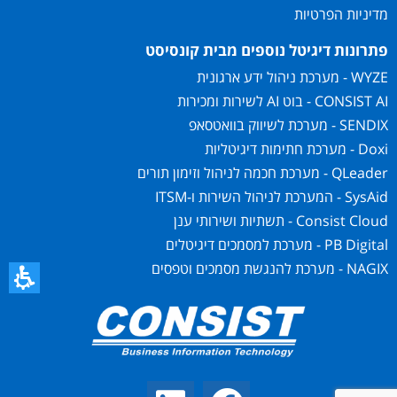
מדיניות הפרטיות
פתרונות דיגיטל נוספים מבית קונסיסט
WYZE - מערכת ניהול ידע ארגונית
CONSIST AI - בוט AI לשירות ומכירות
SENDIX - מערכת לשיווק בוואטסאפ
Doxi - מערכת חתימות דיגיטליות
QLeader - מערכת חכמה לניהול וזימון תורים
SysAid - המערכת לניהול השירות ו-ITSM
Consist Cloud - תשתיות ושירותי ענן
PB Digital - מערכת למסמכים דיגיטלים
NAGIX - מערכת להנגשת מסמכים וטפסים