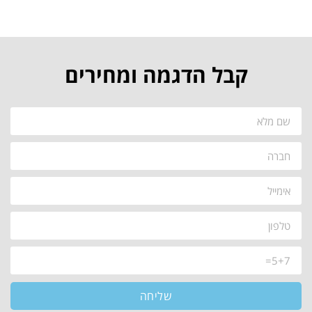
קבל הדגמה ומחירים
שליחה