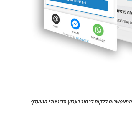
 המאפשרים ללקוח לבחור בערוץ הדיגיטלי המועדף