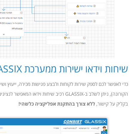
שיחות וידאו ישירות ממערכת GLASSIX
כדי לאפשר לכם לספק שירות לקוחות ולבצע פגישות מכירה, ייעוץ ושי
הקורונה), ניתן לשלב ב-GLASSIX רכיב שיחות ו
בקליק על קישור,
ללא צורך בהתקנת אפליקציה כלשהי!