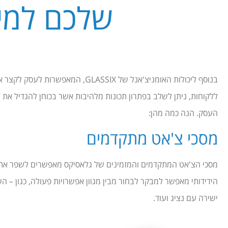
שלכם למי
בנוסף ליכולות האומניצ'אנל של ASSIX
ללקוחות, ניתן לשלב בפתרון תכונות מלהיבות אשר בכוחן להגדיל את
העסק. הנה כמה מהן:
מסכי צ'אט מתקדמים
מסכי הצ'אט המתקדמים והמזמינים של גלאסיקס מאפשרים לשפר את 
הידידותי מאפשר למבקר לבחור מבין מגוון אפשרויות פעולה, כגון – ה
ישירה עם נציג ועוד.