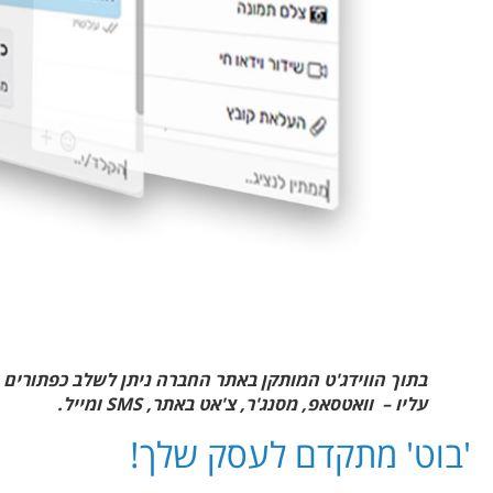
בתוך הווידג'ט המותקן באתר החברה ניתן לשלב כפתורים
עליו – וואטסאפ, מסנג'ר, צ'אט באתר, SMS ומייל.
'בוט' מתקדם לעסק שלך!