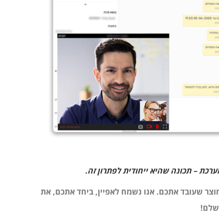
צר שעובד אתכם. אנו נשמח לאפיין, ביחד אתכם, את
ושלם!