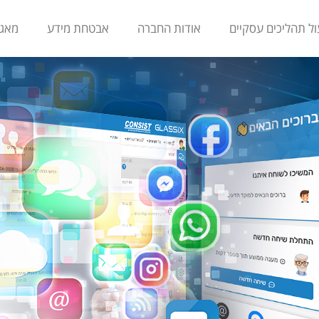
ול תהליכים עסקיים
אודות החברה
אבטחת מידע
מאגר