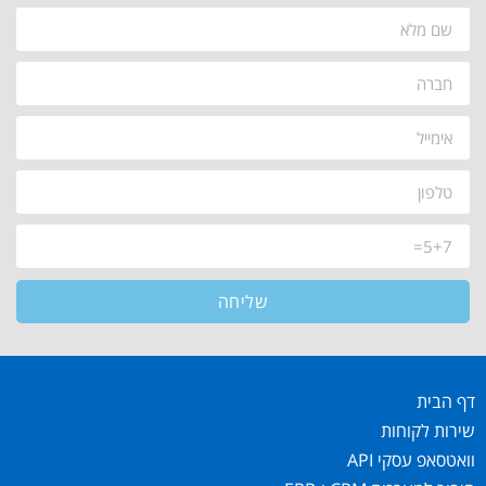
שליחה
דף הבית
שירות לקוחות
וואטסאפ עסקי API