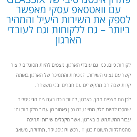
עם וואטסאפ עסקי מאפשר
לספק את השירות היעיל והמהיר
ביותר – גם ללקוחות וגם לעובדי
הארגון
לקוחות כיום, כמו גם עובדי הארגון, מצפים להיות מסוגלים ליצור
קשר עם נציגי השירות, המכירות והתמיכה של הארגון באותה
קלות שבה הם מתקשרים עם חברים ובני משפחה.
לכן הם מצפים ממך, כארגון, להיות נוכח בערוצים הדיגיטלים
שהפכו להיות חלק מחיינו. זה נכון כאמור הן עבור הלקוחות והן
עבור המשתמשים בארגון, אשר מקבלים שירות ותמיכה
מהמחלקות השונות כגון IT, רכש ולוגיסטיקה, תחזוקה, משאבי