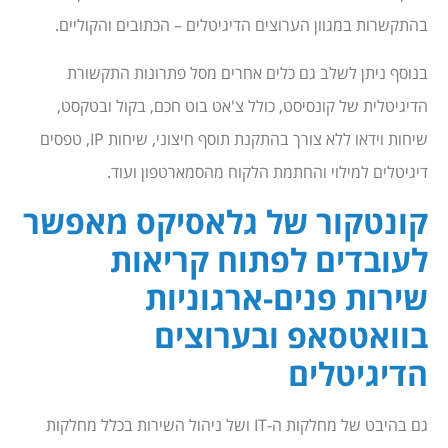
בהתקשרות במגוון הערוצים הדיגיטלים – הכתובים והקוליים.
בנוסף ניתן לשלב גם כלים אחרים מסל פתרונות התקשורת
הדיגיטלית של קונסיסט, כולל צ'אט בוט חכם, בקול ובטקסט,
שיחות וידאו ללא צורך בהתקנת תוסף חיצוני, שיחות IP, טפסים
דיגיטלים למילוי והחתמת הלקוח מהסמארטפון ועוד.
קונטקור של גלאסיקס מאפשר
לעובדים לפתוח קריאות
שירות פנים-ארגוניות
בוואטסאפ ובערוצים
הדיגיטלים
גם בהיבט של מחלקות ה-IT ושל ניהול השירות בכלל מחלקות