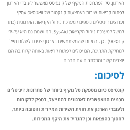
הארגון, סל הפתרונות המקיף של קונסיסט מאפשר לעובדי הארגון
לפתוח קריאות שירות באמצעות קונקטור של וואטסאפ עסקי
וערוצים דיגיטלים נוספים למערכת ניהול הקריאות הארגונית (כמו
למשל למערכת ניהול הקריאות SysAid, המיושמת גם היא על-ידי
קונסיסט) . כך, במקום שהמשתמשים בארגון יצטרכו לשלוח מייל
למחלקת התמיכה, הם יכולים לפתוח קריאות באותה קלות בה הם
יוצרים קשר ומתכתבים עם חברים.
לסיכום:
קונסיסט כיום מספקת סל מקיף ביותר של פתרונות דיגיטלים
חכמים המאפשרים לארגונים להתייעל, לספק ללקוחות
ולעובדי הארגון את חווית השירות המיידית והטובה ביותר,
לחסוך בהוצאות וכן להגדיל את היקף המכירות.