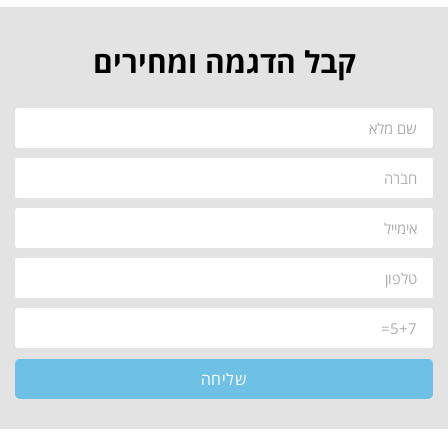
קבל הדגמה ומחירים
שליחה