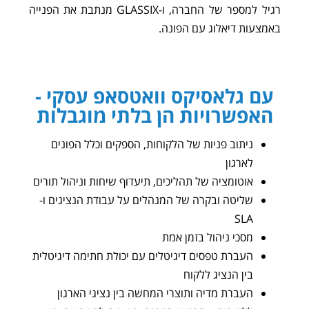
רגיל למספר של החברה, ו-GLASSIX מנתבת את הפנייה
באמצעות דיאלוג עם הפונה.
עם גלאסיקס וואטסאפ עסקי -
האפשרויות הן בלתי מוגבלות
ניתוב פניות של הלקוחות, הספקים וכלל הפונים
לארגון
אוטומציה של תהליכים, תיעדוף שיחות וניהול תורים
שליטה ובקרה של המנהלים על עבודת הנציגים ו-
SLA
מסכי ניהול בזמן אמת
העברת טפסים דיגיטלים עם יכולת חתימה דיגיטלית
בין הנציג ללקוח
העברת מדיה ותוצרי המחשה בין נציגי הארגון