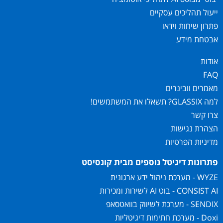
ייעול תהליכים עסקיים
פתרון שיחות וידאו
אבטחת מידע
אודות
FAQ
מאמרים וובינרים
למה GLASSIX? תשאלו את המשתמשים!
צרו קשר
הצהרת נגישות
מדיניות הפרטיות
פתרונות דיגיטל נוספים מבית קונסיסט
WYZE - מערכת ניהול ידע ארגונית
CONSIST AI - בוט AI לשירות ומכירות
SENDIX - מערכת לשיווק בוואטסאפ
Doxi - מערכת חתימות דיגיטליות