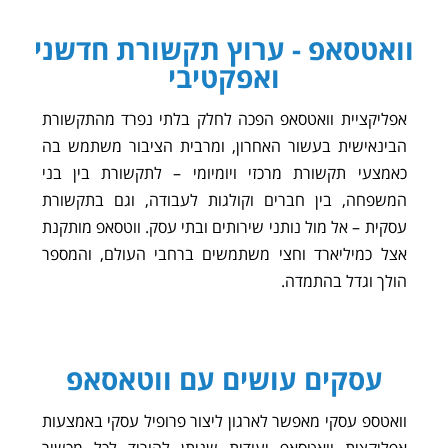
וואטסאפ - ערוץ תקשורת חדשני
ואפקטיבי
אפליקציית וואטסאפ הפכה לחלק בלתי נפרד מהתקשורת
הבינאישית בעשור האחרון, ומרבית הציבור משתמש בה
כאמצעי תקשורת מרכזי ויומיומי – לתקשורת בין בני
המשפחה, בין חברים וקולגות לעבודה, וגם בתקשורת
עסקית – אל מול נותני שירותים ובתי עסק. ווטסאפ מותקנת
אצל כמיליארד וחצי משתמשים ברחבי העולם, והמספר
הולך וגדל בהתמדה.
עסקים עושים עם ווטאסאפ
וואטספ עסקי מאפשר לארגון ליצור פרופיל עסקי באמצעות