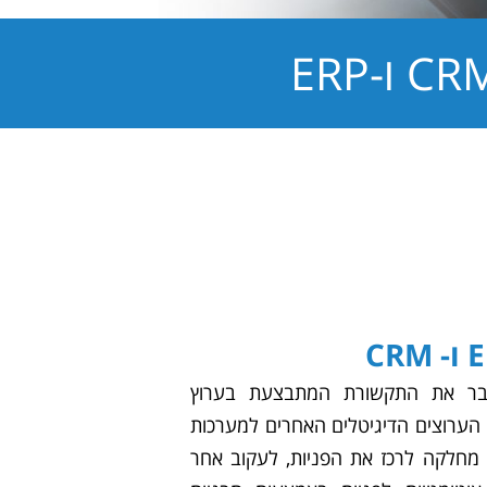
GLA, ניתן לחבר את התקשורת המתבצעת בערוץ
 הערוצים הדיגיטלים האחרים למערכות
 מחלקה לרכז את הפניות, לעקוב אחר