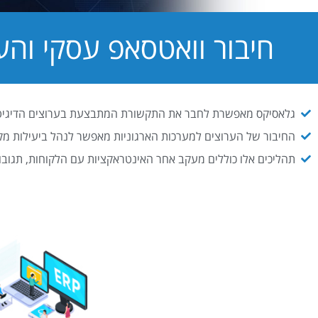
חיבור וואטסאפ עסקי והערוצי
גלאסיקס מאפשרת לחבר את התקשורת המתבצעת בערוצים הדיגיטלים השונים למערכ
החיבור של הערוצים למערכות הארגוניות מאפשר לנהל ביעילות מקסי
תהליכים אלו כוללים מעקב אחר האינטראקציות עם הלקוחות, תגובות 