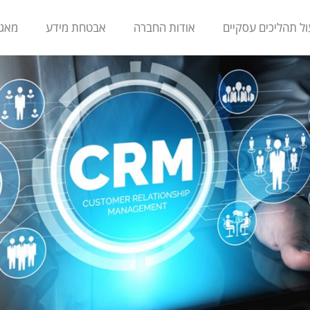
ול תהליכים עסקיים
אודות החברה
אבטחת מידע
מאגר