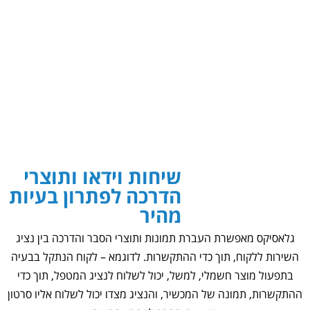
שיחות וידאו ותוצרי
הדרכה לפתרון בעיות
מהיר
גלאסיקס מאפשרת העברת תמונות ותוצרי הסבר והדרכה בין נציג
השירות ללקוח, תוך כדי ההתקשרות. לדוגמא – לקוח הנתקל בבעיה
בתפעול מוצר חשמלי, למשל, יכול לשלוח לנציג המטפל, תוך כדי
ההתקשרות, תמונה של המכשיר, והנציג מצדו יכול לשלוח אליו סרטון