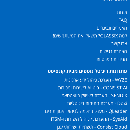
אודות
FAQ
מאמרים וובינרים
למה GLASSIX? תשאלו את המשתמשים!
צרו קשר
הצהרת נגישות
מדיניות הפרטיות
פתרונות דיגיטל נוספים מבית קונסיסט
WYZE - מערכת ניהול ידע ארגונית
CONSIST AI - בוט AI לשירות ומכירות
SENDIX - מערכת לשיווק בוואטסאפ
Doxi - מערכת חתימות דיגיטליות
QLeader - מערכת חכמה לניהול וזימון תורים
SysAid - המערכת לניהול השירות ו-ITSM
Consist Cloud - תשתיות ושירותי ענן