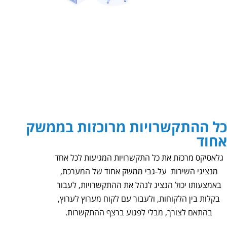
כל ההתקשרויות מרוכזות בממשק
אחוד
גלאסיקס מרכזת את כל התקשרויות המגיעות לכל אחד
מנציגי השירות על-גבי ממשק אחוד של המערכת,
באמצעותו יכול הנציג לנהל את ההתקשרויות, לעבור
בקלות בין הלקוחות, ולעבור עם לקוח מערוץ לערוץ,
בהתאם לצורך, מבלי לפגוע ברצף ההתקשרות.