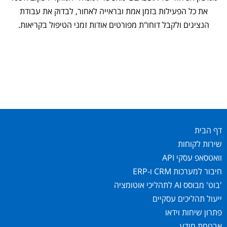
את כל הפעילות בזמן אמת ובראייה לאחור, לבדוק את עבודת
הנציגים ולקבל דוחו"ת מפורטים אודות זמני הטיפול בקריאות.
דף הבית
שירות לקוחות
וואטסאפ עסקי API
חיבור למערכות CRM ו-ERP
'בוט' מבוסס AI לתהליכי אוטומציה
ייעול תהליכים עסקיים
פתרון שיחות וידאו
אבטחת מידע