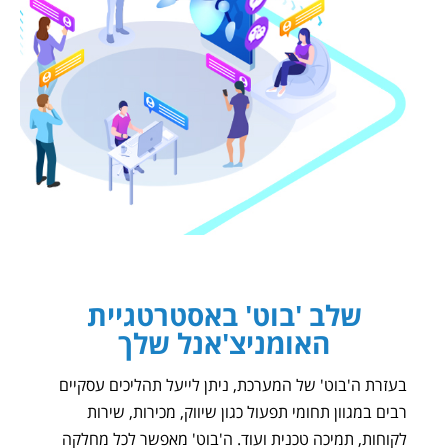
שלב 'בוט' באסטרטגיית
האומניצ'אנל שלך​
בעזרת ה'בוט' של המערכת, ניתן לייעל תהליכים עסקיים
רבים במגוון תחומי תפעול כגון שיווק, מכירות, שירות
לקוחות, תמיכה טכנית ועוד. ה'בוט' מאפשר לכל מחלקה