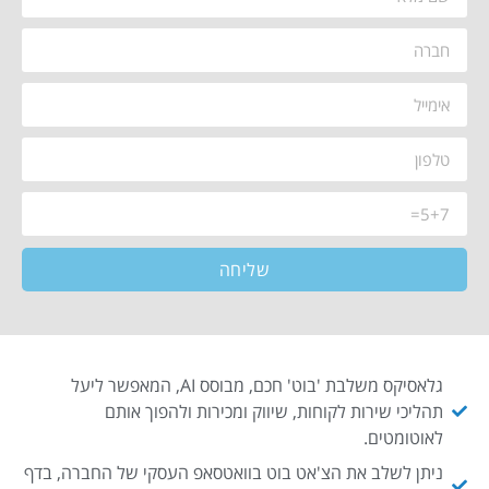
שליחה
גלאסיקס משלבת 'בוט' חכם, מבוסס AI, המאפשר ליעל
תהליכי שירות לקוחות, שיווק ומכירות ולהפוך אותם
לאוטומטים.
ניתן לשלב את הצ'אט בוט בוואטסאפ העסקי של החברה, בדף