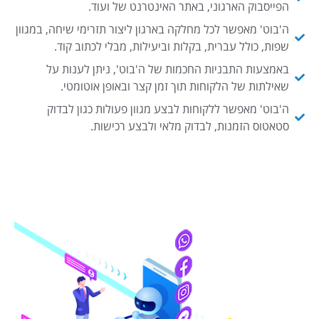
הפייסבוק הארגוני, באתר האינטרנט של ועוד.
ה'בוט' מאפשר לכל מחלקה בארגון ליצור תזרימי שיחה, במגוון
שפות, כולל עברית, בקלות וביעילות, מבלי לכתוב קוד.
באמצעות התבניות החכמות של ה'בוט', ניתן לענות על
שאילתות של הלקוחות תוך זמן קצר ובאופן אוטומטי.
ה'בוט' מאפשר ללקוחות לבצע מגוון פעולות כגון לבדוק
סטאטוס הזמנות, לבדוק מלאי ולבצע רכישות.