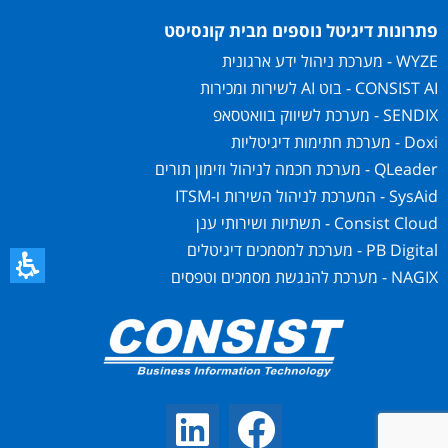
פתרונות דיגיטל נוספים מבית קונסיסט
WYZE - מערכת ניהול ידע ארגונית
CONSIST AI - בוט AI לשירות ומכירות
SENDIX - מערכת לשיווק בוואטסאפ
Doxi - מערכת חתימות דיגיטליות
QLeader - מערכת חכמה לניהול וזימון תורים
SysAid - המערכת לניהול השירות ו-ITSM
Consist Cloud - תשתיות ושירותי ענן
PB Digital - מערכת למסמכים דיגיטלים
NAGIX - מערכת להנגשת מסמכים וטפסים