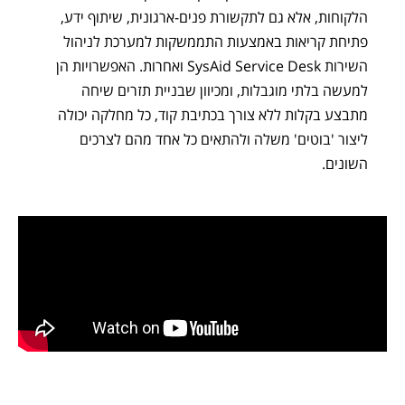
הלקוחות, אלא גם לתקשורת פנים-ארגונית, שיתוף ידע,
פתיחת קריאות באמצעות התממשקות למערכת לניהול
השירות SysAid Service Desk ואחרות. האפשרויות הן
למעשה בלתי מוגבלות, ומכיוון שבניית תזרים שיחה
מתבצע בקלות ללא צורך בכתיבת קוד, כל מחלקה יכולה
ליצור 'בוטים' משלה ולהתאים כל אחד מהם לצרכים
השונים.