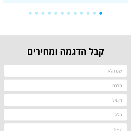
ומסמכי לקוח דיגיטלים."
קבל הדגמה ומחירים