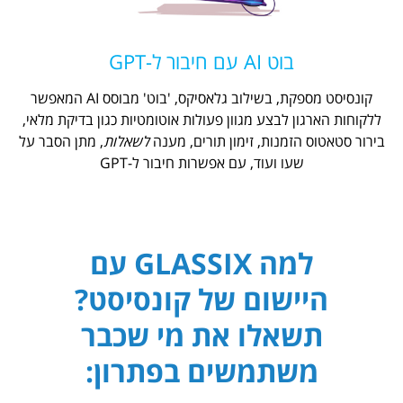
בוט AI עם חיבור ל-GPT
קונסיסט מספקת, בשילוב גלאסיקס, 'בוט' מבוסס AI המאפשר
ללקוחות הארגון לבצע מגוון פעולות אוטומטיות כגון בדיקת מלאי,
בירור סטאטוס הזמנות, זימון תורים, מענה
לשאלות
, מתן הסבר על
שעו ועוד, עם אפשרות חיבור ל-GPT
למה GLASSIX עם
היישום של קונסיסט?
תשאלו את מי שכבר
משתמשים בפתרון: