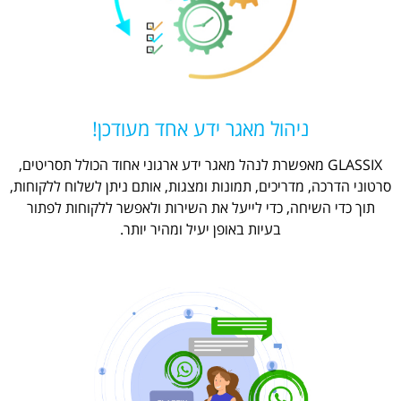
ניהול מאגר ידע אחד מעודכן!
GLASSIX מאפשרת לנהל מאגר ידע ארגוני אחוד הכולל תסריטים,
סרטוני הדרכה, מדריכים, תמונות ומצגות, אותם ניתן לשלוח ללקוחות,
תוך כדי השיחה, כדי לייעל את השירות ולאפשר ללקוחות לפתור
בעיות באופן יעיל ומהיר יותר.