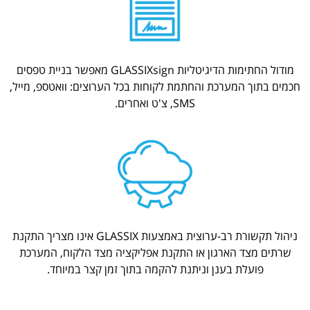
מודול החתימות הדיגיטליות GLASSIXsign מאפשר בניית טפסים
חכמים בתוך המערכת והחתמת לקוחות בכל הערוצים: וואטספ, מייל,
SMS, צ'ט ואחרים.
ניהול תקשורת רב-ערוצית באמצעות GLASSIX אינו מצריך התקנת
שרתים מצד הארגון או התקנת אפליקציה מצד הלקוח, המערכת
פועלת בענן וניתנת להקמה בתוך זמן קצר במיוחד.