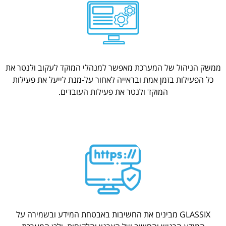
ממשק הניהול של המערכת מאפשר למנהלי המוקד לעקוב ולנטר את
כל הפעילות בזמן אמת ובראייה לאחור על-מנת לייעל את פעילות
המוקד ולנטר את פעילות העובדים.
GLASSIX מבינים את החשיבות באבטחת המידע ובשמירה על