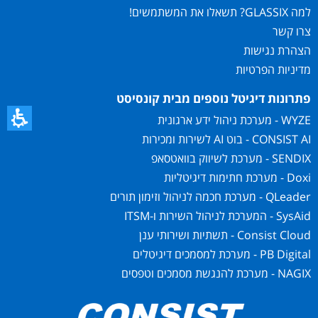
למה GLASSIX? תשאלו את המשתמשים!
צרו קשר
הצהרת נגישות
מדיניות הפרטיות
פתרונות דיגיטל נוספים מבית קונסיסט
WYZE - מערכת ניהול ידע ארגונית
CONSIST AI - בוט AI לשירות ומכירות
SENDIX - מערכת לשיווק בוואטסאפ
Doxi - מערכת חתימות דיגיטליות
QLeader - מערכת חכמה לניהול וזימון תורים
SysAid - המערכת לניהול השירות ו-ITSM
Consist Cloud - תשתיות ושירותי ענן
PB Digital - מערכת למסמכים דיגיטלים
NAGIX - מערכת להנגשת מסמכים וטפסים