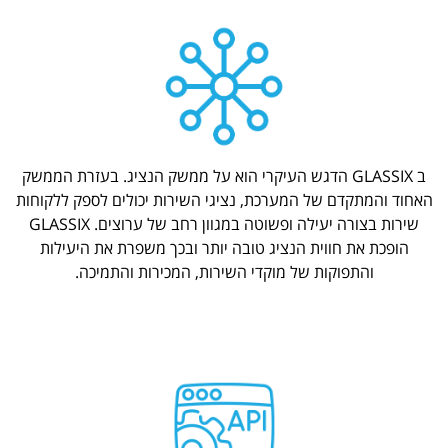
ב GLASSIX הדגש העיקרי הוא על ממשק הנציג. בעזרת הממשק
האחוד והמתקדם של המערכת, נציגי השירות יכולים לספק ללקוחות
שירות בצורה יעילה ופשוטה במגוון רחב של ערוצים. GLASSIX
הופכת את חווית הנציג טובה יותר ובכך משפרת את היעילות
והתפוקות של מוקדי השירות, המכירות והתמיכה.