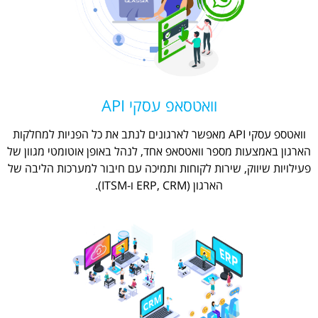
וואטסאפ עסקי API
וואטספ עסקי API מאפשר לארגונים לנתב את כל הפניות למחלקות
הארגון באמצעות מספר וואטסאפ אחד, לנהל באופן אוטומטי מגוון של
פעילויות שיווק, שירות לקוחות ותמיכה עם חיבור למערכות הליבה של
הארגון (ERP, CRM ו-ITSM).