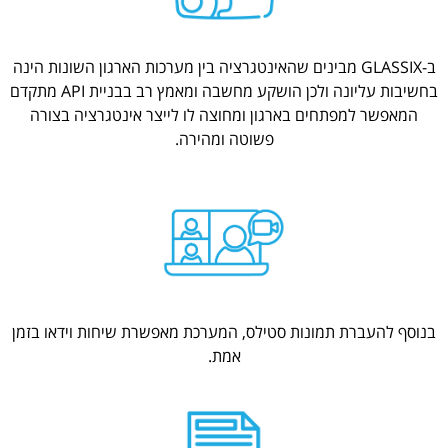
ב-GLASSIX מבינים שהאינטגרציה בין מערכות הארגון השונות הינה
בחשיבות עליונה ולכן הושקע מחשבה ומאמץ רב בבניית API מתקדם
המאפשר למפתחים בארגון ומחוצה לו לייצר אינטגרציה בצורה
פשוטה ומהירה.
בנוסף להעברת תמונות סטילס, המערכת מאפשרת שיחות וידאו בזמן
אמת.