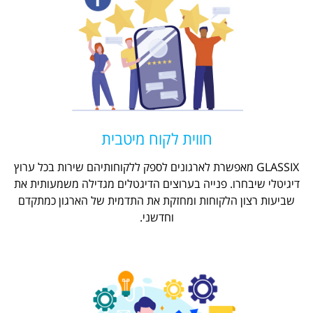
חווית לקוח מיטבית
GLASSIX מאפשרת לארגונים לספק ללקוחותיהם שירות בכל ערוץ
דיגיטלי שיבחרו. פנייה בערוצים הדיגטלים מגדילה משמעותית את
שביעות רצון הלקוחות ומחזקת את התדמית של הארגון כמתקדם
וחדשני.