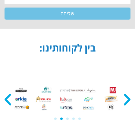
שליחה
בין לקוחותינו: