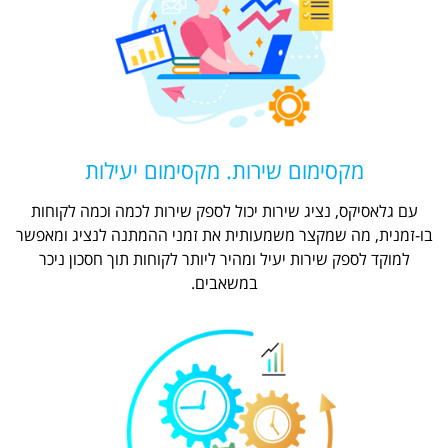
מקסימום שירות. מקסימום יעילות
עם גלאסיקס, נציג שירות יכול לספק שירות לכמה וכמה לקוחות
בו-זמנית, מה שמקצר משמעותית את זמני ההמתנה לנציג ומאפשר
למוקד לספק שירות יעיל ומהיר ליותר לקוחות תוך חסכון ניכר
במשאבים.